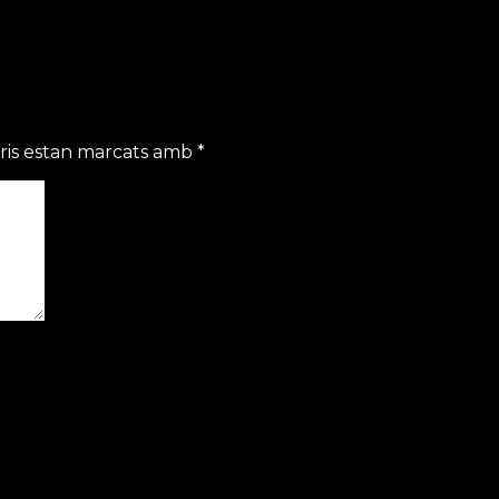
ris estan marcats amb
*